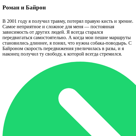
Роман и Байрон
В 2001 году я получил травму, потерял правую кисть и зрение.
Самое неприятное и сложное для меня — постоянная
зависимость от других людей. Я всегда старался
передвигаться самостоятельно. А когда мои пешие маршруты
становились длиннее, я понял, что нужна собака-поводырь. С
Байроном скорость передвижения увеличилась в разы, и я
наконец получил ту свободу, к которой всегда стремился.