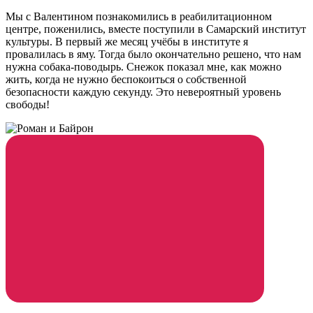
Мы с Валентином познакомились в реабилитационном
центре, поженились, вместе поступили в Самарский институт
культуры. В первый же месяц учёбы в институте я
провалилась в яму. Тогда было окончательно решено, что нам
нужна собака-поводырь. Снежок показал мне, как можно
жить, когда не нужно беспокоиться о собственной
безопасности каждую секунду. Это невероятный уровень
свободы!