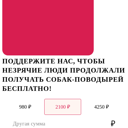
ПОДДЕРЖИТЕ НАС, ЧТОБЫ
НЕЗРЯЧИЕ ЛЮДИ ПРОДОЛЖАЛИ
ПОЛУЧАТЬ СОБАК-ПОВОДЫРЕЙ
БЕСПЛАТНО!
980 ₽
2100 ₽
4250 ₽
₽
Другая сумма