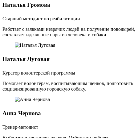
Наталья Громова
Старший методист по реабилитации
Работает с заявками незрячих людей на получение поводырей,
составляет идеальные пары из человека и собаки.
Наталья Луговая
Куратор волонтерской программы
Помогает волонтёрам, воспитывающим щенков, подготовить
социализированную городскую собаку.
Анна Чернова
Тренер-методист
Выбирает и тестирует щенков. Отбирает наиболее