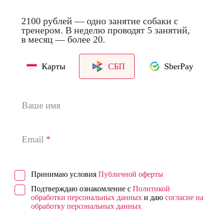
2100 рублей — одно занятие собаки с
тренером. В неделю проводят 5 занятий,
в месяц — более 20.
Карты
СБП
SberPay
Ваше имя
Email
Принимаю условия
Публичной оферты
Подтверждаю ознакомление с
Политикой
обработки персональных данных
и даю
согласие на
обработку персональных данных