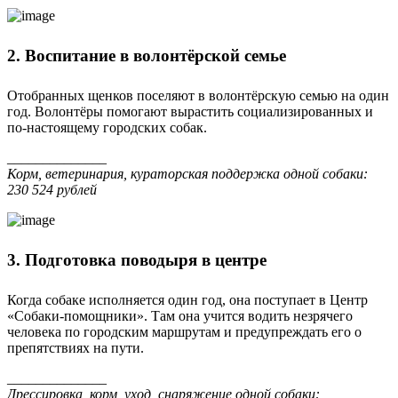
2. Воспитание в волонтёрской семье
Отобранных щенков поселяют в волонтёрскую семью на один
год. Волонтёры помогают вырастить социализированных и
по-настоящему городских собак.
______________
Корм, ветеринария, кураторская поддержка одной собаки:
230 524 рублей
3. Подготовка поводыря в центре
Когда собаке исполняется один год, она поступает в Центр
«Собаки-помощники». Там она учится водить незрячего
человека по городским маршрутам и предупреждать его о
препятствиях на пути.
______________
Дрессировка, корм, уход, снаряжение одной собаки: