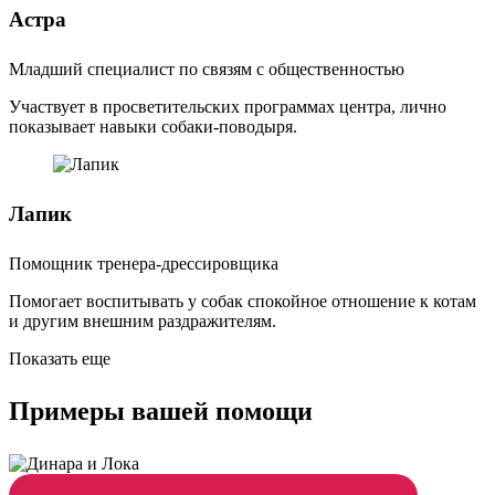
Астра
Младший специалист по связям с общественностью
Участвует в просветительских программах центра, лично
показывает навыки собаки-поводыря.
Лапик
Помощник тренера-дрессировщика
Помогает воспитывать у собак спокойное отношение к котам
и другим внешним раздражителям.
Показать еще
Примеры вашей помощи