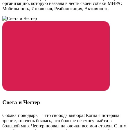
организацию, которую назвала в честь своей собаки МИРА:
Мобильность, Инклюзия, Реабилитация, Активность.
Света и Честер
Собака-поводырь — это свобода выбора! Когда я потеряла
зрение, то очень боялась, что больше не смогу выйти в
большой мир. Честер порвал на клочки все мои страхи. С ним