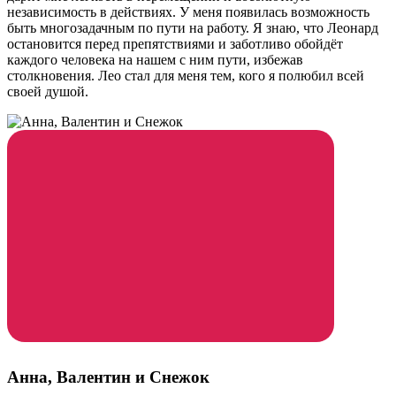
независимость в действиях. У меня появилась возможность
быть многозадачным по пути на работу. Я знаю, что Леонард
остановится перед препятствиями и заботливо обойдёт
каждого человека на нашем с ним пути, избежав
столкновения. Лео стал для меня тем, кого я полюбил всей
своей душой.
Анна, Валентин и Снежок