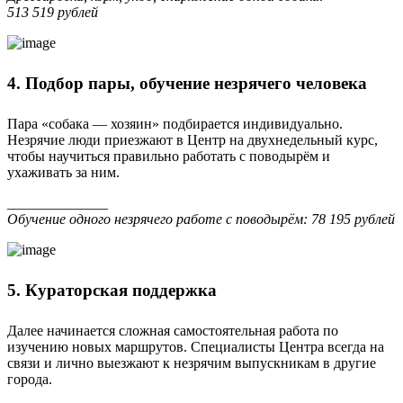
513 519 рублей
4. Подбор пары, обучение незрячего человека
Пара «собака — хозяин» подбирается индивидуально.
Незрячие люди приезжают в Центр на двухнедельный курс,
чтобы научиться правильно работать с поводырём и
ухаживать за ним.
______________
Обучение одного незрячего работе с поводырём: 78 195 рублей
5. Кураторская поддержка
Далее начинается сложная самостоятельная работа по
изучению новых маршрутов. Специалисты Центра всегда на
связи и лично выезжают к незрячим выпускникам в другие
города.