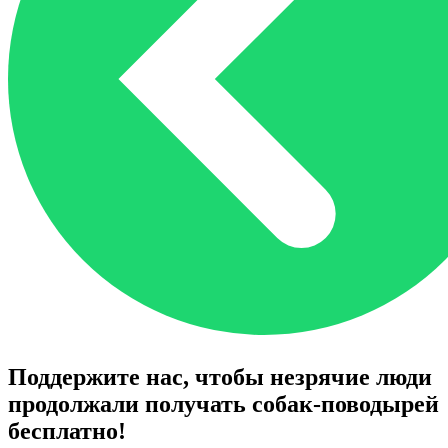
Поддержите нас, чтобы незрячие люди
продолжали получать собак-поводырей
бесплатно!