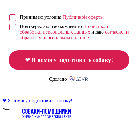
Принимаю условия
Публичной оферты
Подтверждаю ознакомление с
Политикой
обработки персональных данных
и даю
согласие на
обработку персональных данных
❤ Я помогу подготовить собаку!
Сделано
❤ Я помогу подготовить собаку!