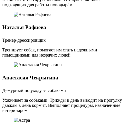
подходящих для работы поводырём.
Наталья Рафиева
Тренер-дрессировщик
Тренирует собак, помогает им стать надежными
помощниками для незрячих людей
Анастасия Чекрыгина
Дежурный по уходу за собаками
Ухаживает за собаками. Трижды в день выводит на прогулку,
дважды в день кормит. Выполняет процедуры, назначенные
ветеринаром.