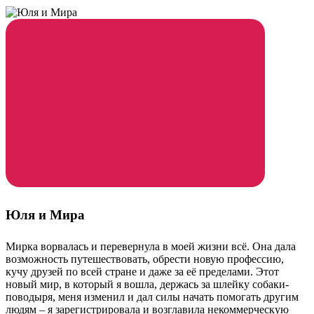
Юля и Мира
Мирка ворвалась и перевернула в моей жизни всё. Она дала
возможность путешествовать, обрести новую профессию,
кучу друзей по всей стране и даже за её пределами. Этот
новый мир, в который я вошла, держась за шлейку собаки-
поводыря, меня изменил и дал силы начать помогать другим
людям – я зарегистрировала и возглавила некоммерческую