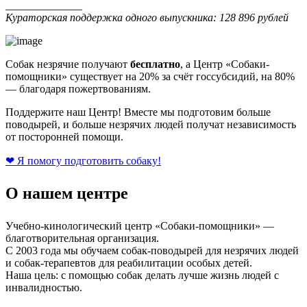
______________
Кураторская поддержка одного выпускника: 128 896 рублей
Собак незрячие получают
бесплатно
, а Центр «Собаки-
помощники» существует на 20% за счёт госсубсидий, на 80%
— благодаря пожертвованиям.
Поддержите наш Центр! Вместе мы подготовим больше
поводырей, и больше незрячих людей получат независимость
от посторонней помощи.
❤ Я помогу подготовить собаку!
О нашем центре
Учебно-кинологический центр «Собаки-помощники» —
благотворительная организация.
С 2003 года мы обучаем собак-поводырей для незрячих людей
и собак-терапевтов для реабилитации особых детей.
Наша цель: с помощью собак делать лучше жизнь людей с
инвалидностью.