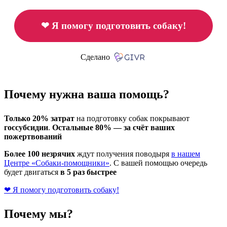
❤ Я помогу подготовить собаку!
Сделано
Почему нужна ваша помощь?
Только 20% затрат
на подготовку собак покрывают
госсубсидии
.
Остальные 80% — за счёт ваших
пожертвований
Более 100 незрячих
ждут получения поводыря
в нашем
Центре «Собаки-помощники»
. С вашей помощью очередь
будет двигаться
в 5 раз быстрее
❤ Я помогу подготовить собаку!
Почему мы?