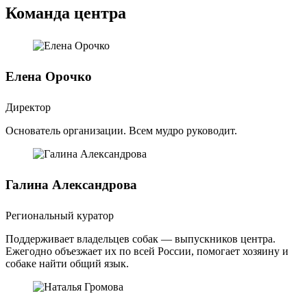
Команда центра
Елена Орочко
Директор
Основатель организации. Всем мудро руководит.
Галина Александрова
Региональный куратор
Поддерживает владельцев собак — выпускников центра.
Ежегодно объезжает их по всей России, помогает хозяину и
собаке найти общий язык.