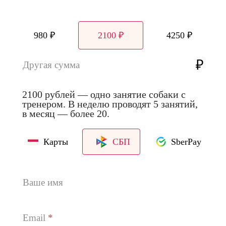
980 ₽
2100 ₽
4250 ₽
₽
Другая сумма
2100 рублей — одно занятие собаки с
тренером. В неделю проводят 5 занятий,
в месяц — более 20.
Карты
СБП
SberPay
Ваше имя
Email