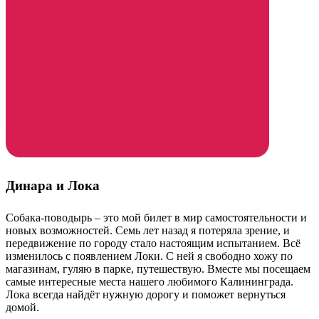
Динара и Лока
Собака-поводырь – это мой билет в мир самостоятельности и
новых возможностей. Семь лет назад я потеряла зрение, и
передвижение по городу стало настоящим испытанием. Всё
изменилось с появлением Локи. С ней я свободно хожу по
магазинам, гуляю в парке, путешествую. Вместе мы посещаем
самые интересные места нашего любимого Калининграда.
Лока всегда найдёт нужную дорогу и поможет вернуться
домой.