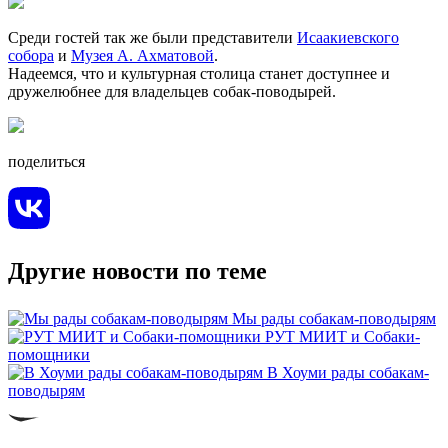
Среди гостей так же были представители
Исаакиевского
собора
и
Музея А. Ахматовой
.
Надеемся, что и культурная столица станет доступнее и
дружелюбнее для владельцев собак-поводырей.
поделиться
Другие новости по теме
Мы рады собакам-поводырям
РУТ МИИТ и Собаки-
помощники
В Хоуми рады собакам-
поводырям