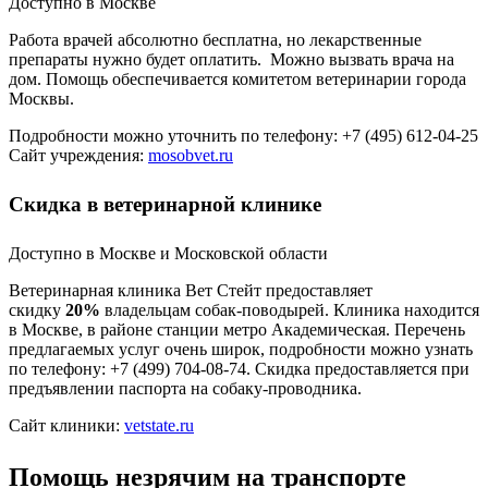
Доступно в Москве
Работа врачей абсолютно бесплатна, но лекарственные
препараты нужно будет оплатить. Можно вызвать врача на
дом. Помощь обеспечивается комитетом ветеринарии города
Москвы.
Подробности можно уточнить по телефону: +7 (495) 612-04-25
Сайт учреждения:
mosobvet.ru
Скидка в ветеринарной клинике
Доступно в Москве и Московской области
Ветеринарная клиника Вет Стейт предоставляет
скидку
20%
владельцам собак-поводырей. Клиника находится
в Москве, в районе станции метро Академическая. Перечень
предлагаемых услуг очень широк, подробности можно узнать
по телефону: +7 (499) 704-08-74. Скидка предоставляется при
предъявлении паспорта на собаку-проводника.
Сайт клиники:
vetstate.ru
Помощь незрячим на транспорте