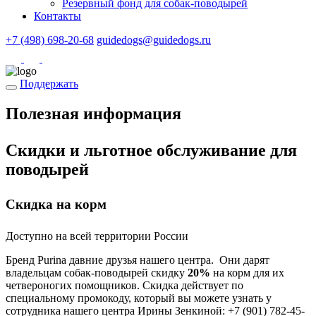
Резервный фонд для собак-поводырей
Контакты
+7 (498) 698-20-68
guidedogs@guidedogs.ru
Поддержать
Полезная информация
Скидки и льготное обслуживание для
поводырей
Скидка на корм
Доступно на всей территории России
Бренд Purina давние друзья нашего центра. Они дарят
владельцам собак-поводырей скидку
20%
на корм для их
четвероногих помощников. Скидка действует по
специальному промокоду, который вы можете узнать у
сотрудника нашего центра Ирины Зенкиной: +7 (901) 782-45-