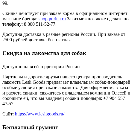
99.
Скидка действует при заказе корма в официальном интернет-
магазине бренда:
shop.purina.ru
Заказ можно также сделать по
телефону: 8 800 511-52-77.
Доступна доставка в разные регионы России. При заказе от
2500 рублей доставка бесплатная.
Скидка на лакомства для собак
Доступно на всей территории России
Партнеры и дорогие друзья нашего центра производитель
лакомств Lesli Goods предлагает владельцам собак-поводырей
особые условия при заказе лакомств. Для оформления заказа
и расчета скидки, свяжитесь с владельцем компании Олесей и
сообщите ей, что вы владелец собаки-поводыря: +7 904 557-
47-57.
Сайт:
https://www.lesligoods.ru/
Бесплатный груминг