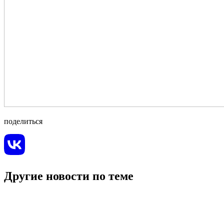
поделиться
Другие новости по теме