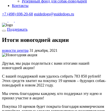
Резервный фонд для собак-поводырей
Контакты
+7 (498) 698-20-68
guidedogs@guidedogs.ru
Поддержать
Итоги новогодней акции
новости центра
31 декабря, 2021
Друзья, мы рады поделиться с вами итогами нашей
новогодней акции!
С вашей поддержкой нам удалось собрать 783 850 рублей!
Этих средств хватит на покупку 19 щенков – будущих собак-
поводырей в новом 2022 году.
Мы очень благодарны каждому, кто поддержал эту идею и
принял участие в акции!
Покупка 10 щенков будет покрыта благодаря коммерческим
партнёрам, которые сделали корпоративные пожертвования,