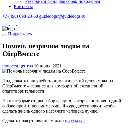
Резервный фонд для собак-поводырей
Контакты
+7 (498) 698-20-68
guidedogs@guidedogs.ru
Поддержать
Помочь незрячим людям на
СберВместе
новости центра
10 июня, 2021
Поддержать наш учебно-кинологический центр можно на
СберВместе – сервисе для комфортной ежедневной
благотворительности.
На платформе открыт сбор средств, которые позволят одной
собаке пройти восьмимесячный курс дрессировки, чтобы
сделать жизнь одного незрячего человека лучше.
Сделать пожертвование можно
по ссылке
.