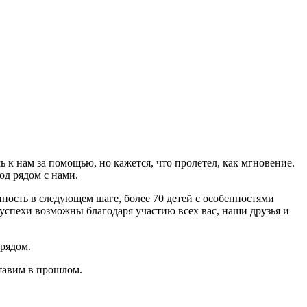
к нам за помощью, но кажется, что пролетел, как мгновение.
од рядом с нами.
нность в следующем шаге, более 70 детей с особенностями
 успехи возможны благодаря участию всех вас, наши друзья и
 рядом.
ставим в прошлом.