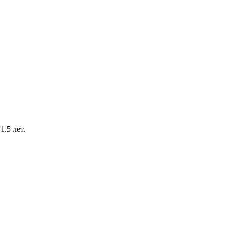
.5 лет.