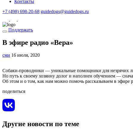
Контакты
+7 (498) 698-20-68
guidedogs@guidedogs.ru
Поддержать
В эфире радио «Вера»
сми
16 июля, 2020
Собаки-проводники — уникальные помощники для незрячих л
Но путь к своему хозяину долог и наполнен обучением — сначал
Об этом и о том, как нам можно помочь рассказываем в эфире 
поделиться
Другие новости по теме