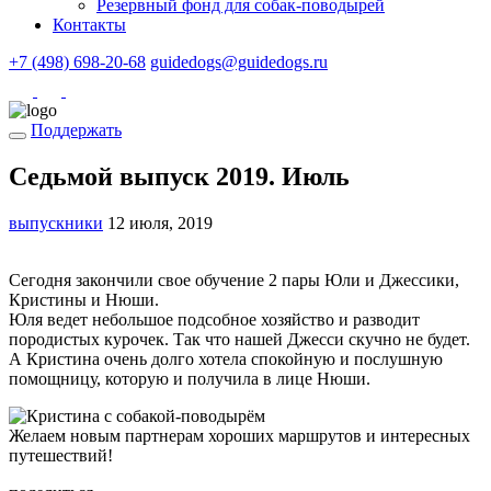
Резервный фонд для собак-поводырей
Контакты
+7 (498) 698-20-68
guidedogs@guidedogs.ru
Поддержать
Седьмой выпуск 2019. Июль
выпускники
12 июля, 2019
Сегодня закончили свое обучение 2 пары Юли и Джессики,
Кристины и Нюши.
Юля ведет небольшое подсобное хозяйство и разводит
породистых курочек. Так что нашей Джесси скучно не будет.
А Кристина очень долго хотела спокойную и послушную
помощницу, которую и получила в лице Нюши.
Желаем новым партнерам хороших маршрутов и интересных
путешествий!