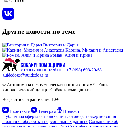
поделиться
Другие новости по теме
Виктория и Дарья
Карина, Михаил и Анастасия
Роман, Алия и Ирина
+7 (498) 698-20-68
guidedogs@guidedogs.ru
© Автономная некоммерческая организация «Учебно-
кинологический центр «Собаки-помощники»
Возрастное ограничение 12+
Вконтакте
Телеграм
Подкаст
Публичная оферта о заключении договора пожертвования
Политика обработки персональных данных
Соглашение об
использовании материалов сайта
Сертификат соответствия