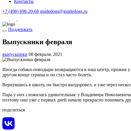
Контакты
+7 (498) 698-20-68
guidedogs@guidedogs.ru
Поддержать
Выпускники февраля
выпускники
08 февраля, 2021
Иногда собаки-поводыри возвращаются в наш центр, прожив у с
другом конце страны и он стал часто болеть.
Вернувшись в школу, он быстро выздоровел, и уже через неско
Пара у них сложилась удивительная: у Владимира Николаевича
поэтому они уже с первых дней начали прекрасно понимать дру
поделиться